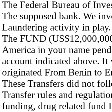
The Federal Bureau of Invest
The supposed bank. We inves
Laundering activity in play.
The FUND (US$12,000,000.0
America in your name pendi
account indicated above. It 
originated From Benin to 
These Transfers did not fol
Transfer rules and regulatio
funding, drug related fund 