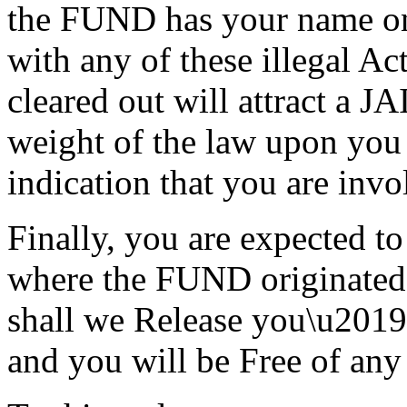
the FUND has your name on 
with any of these illegal A
cleared out will attract a J
weight of the law upon you I
indication that you are invo
Finally, you are expect
where the FUND originated 
shall we Release you\u2019
and you will be Free of any