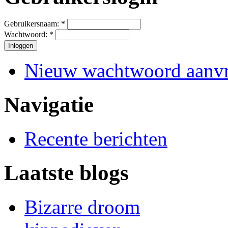
Gebruikersnaam:
*
Wachtwoord:
*
Nieuw wachtwoord aanv
Navigatie
Recente berichten
Laatste blogs
Bizarre droom